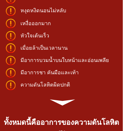
หงุดหงิดนอนไม่หลับ
เหงื่อออกมาก
หัวใจเต้นเร็ว
เมื่อยล้าเป็นเวลานาน
มีอาการบวมน้ำบนใบหน้าและอ่อนเพลีย
มีอาการชา คันมือและเท้า
ความดันโลหิตผิดปกติ
ทั้งหมดนี้คืออาการของความดันโลหิต