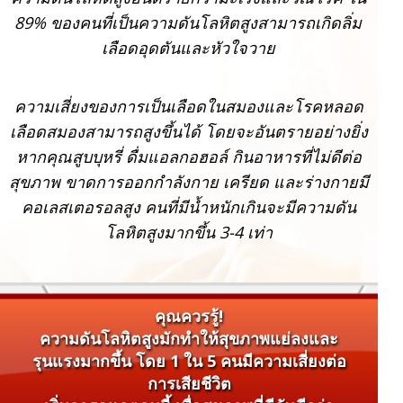
89% ของคนที่เป็นความดันโลหิตสูงสามารถเกิดลิ่ม
เลือดอุดตันและหัวใจวาย
ความเสี่ยงของการเป็นเลือดในสมองและโรคหลอด
เลือดสมองสามารถสูงขึ้นได้ โดยจะอันตรายอย่างยิ่ง
หากคุณสูบบุหรี่ ดื่มแอลกอฮอล์ กินอาหารที่ไม่ดีต่อ
สุขภาพ ขาดการออกกำลังกาย เครียด และร่างกายมี
คอเลสเตอรอลสูง คนที่มีน้ำหนักเกินจะมีความดัน
โลหิตสูงมากขึ้น 3-4 เท่า
คุณควรรู้!
ความดันโลหิตสูงมักทำให้สุขภาพแย่ลงและ
รุนแรงมากขึ้น โดย 1 ใน 5 คนมีความเสี่ยงต่อ
การเสียชีวิต