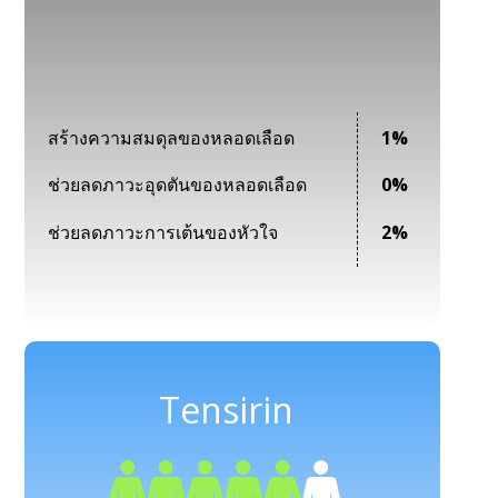
สร้างความสมดุลของหลอดเลือด
1%
ช่วยลดภาวะอุดตันของหลอดเลือด
0%
ช่วยลดภาวะการเต้นของหัวใจ
2%
Tensirin