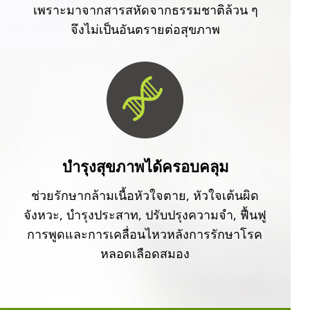
เพราะมาจากสารสหัดจากธรรมชาติล้วน ๆ
จึงไม่เป็นอันตรายต่อสุขภาพ
บำรุงสุขภาพได้ครอบคลุม
ช่วยรักษากล้ามเนื้อหัวใจตาย, หัวใจเต้นผิด
จังหวะ, บำรุงประสาท, ปรับปรุงความจำ, ฟื้นฟู
การพูดและการเคลื่อนไหวหลังการรักษาโรค
หลอดเลือดสมอง