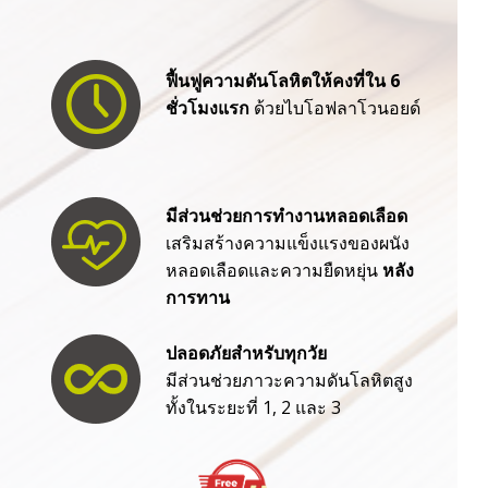
ฟื้นฟูความดันโลหิตให้คงที่ใน 6
ชั่วโมงแรก
ด้วยไบโอฟลาโวนอยด์
มีส่วนช่วยการทำงานหลอดเลือด
เสริมสร้างความแข็งแรงของผนัง
หลอดเลือดและความยืดหยุ่น
หลัง
การทาน
ปลอดภัยสำหรับทุกวัย
มีส่วนช่วยภาวะความดันโลหิตสูง
ทั้งในระยะที่ 1, 2 และ 3