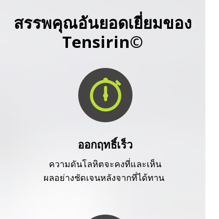
สรรพคุณอันยอดเยี่ยมของ
Tensirin©
ออกฤทธิ์เร็ว
ความดันโลหิตจะคงที่และเห็น
ผลอย่างชัดเจนหลังจากที่ได้ทาน