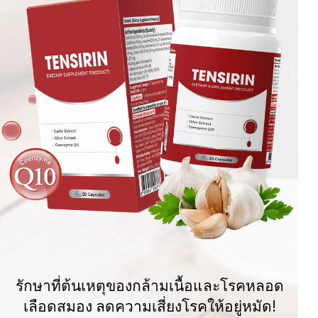
รักษาที่ต้นเหตุของกล้ามเนื้อและโรคหลอด
เลือดสมอง ลดความเสี่ยงโรคให้อยู่หมัด!