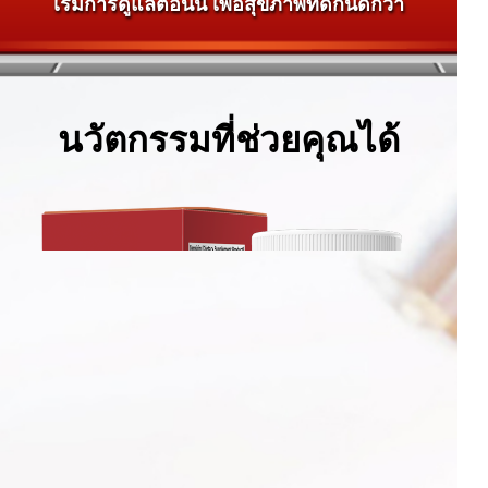
เริ่มการดูแลตอนนี้ เพื่อสุขภาพที่ดีกันดีกว่า
นวัตกรรมที่ช่วยคุณได้