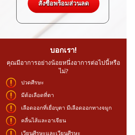
สั่งซื้อพร้อมส่วนลด
บอกเรา!
คุณมีอาการอย่างน้อยหนึ่งอาการต่อไปนี้หรือ
ไม่?
ปวดศีรษะ
มีต้อเลือดที่ตา
เลือดออกที่เยื่อบุตา มีเลือดออกทางจมูก
คลื่นไส้และอาเจียน
เวียนศีรษะและเวียนศีรษะ