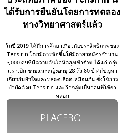
ได้รับการยืนยันโดยการทดลอง
ทางวิทยาศาสตร์แล้ว
ในปี 2019 ได้มีการศึกษาเกี่ยวกับประสิทธิภาพของ
Tensirin โดยมีการจัดขึ้นให้มีอาสาสมัครจำนวน
5,000 คนที่มีความดันโลหิตสูงเข้าร่วม ได้แก่ กลุ่ม
แรกเป็น ชายและหญิงอายุ 28 ถึง 80 ปี ที่มีปัญหา
เกี่ยวกับหัวใจและหลอดเลือดเหมือนกัน ซึ่งใช้การ
บำบัดด้วย Tensirin และอีกกลุ่มเป็นกลุ่มที่ใช้ยา
หลอก
PLACEBO