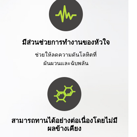
มีส่วนช่วยการทำงานของหัวใจ
ช่วยให้ลดความดันโลหิตที่
ผันผวนและฉับพลัน
สามารถทานได้อย่างต่อเนื่องโดยไม่มี
ผลข้างเคียง