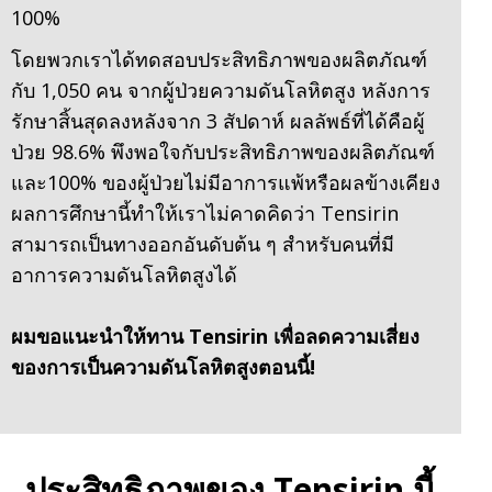
100%
โดยพวกเราได้ทดสอบประสิทธิภาพของผลิตภัณฑ์
กับ 1,050 คน จากผู้ป่วยความดันโลหิตสูง หลังการ
รักษาสิ้นสุดลงหลังจาก 3 สัปดาห์ ผลลัพธ์ที่ได้คือผู้
ป่วย 98.6% พึงพอใจกับประสิทธิภาพของผลิตภัณฑ์
และ100% ของผู้ป่วยไม่มีอาการแพ้หรือผลข้างเคียง
ผลการศึกษานี้ทำให้เราไม่คาดคิดว่า Tensirin
สามารถเป็นทางออกอันดับต้น ๆ สำหรับคนที่มี
อาการความดันโลหิตสูงได้
ผมขอแนะนำให้ทาน Tensirin เพื่อลดความเสี่ยง
ของการเป็นความดันโลหิตสูงตอนนี้!
ประสิทธิภาพของ Tensirin นี้