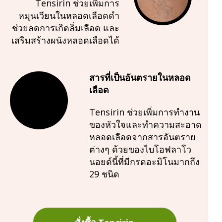
Tensirin ช่วยเพิ่มการ
หมุนเวียนในหลอดเลือดดำ
ช่วยลดการเกิดลิ่มเลือด และ
เสริมสร้างผนังหลอดเลือดได้
สารที่เป็นอันตรายในหลอด
เลือด
Tensirin ช่วยเพิ่มการทำงาน
ของหัวใจและทำความสะอาด
หลอดเลือดจากสารอันตราย
ต่างๆ ด้วยของไบโอฟลาโว
นอยด์นี้ที่มีกรดอะมิโนมากถึง
29 ชนิด