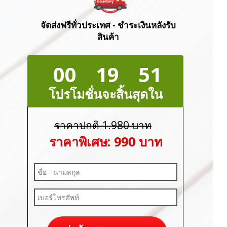
จัดส่งฟรีทั่วประเทศ - ชำระเงินหลังรับ
สินค้า
00
19
50
โปรโมชั่นจะสิ้นสุดใน
ราคาปกติ 1.980 บาท
ราคาพิเศษ: 990 บาท