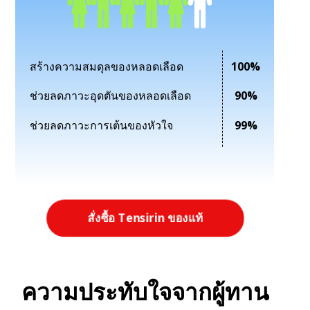
สร้างความสมดุลของหลอดเลือด
100%
ช่วยลดภาวะอุดตันของหลอดเลือด
90%
ช่วยลดภาวะการเต้นของหัวใจ
99%
สั่งซื้อ Tensirin ของแท้
ความประทับใจจากผู้ทาน