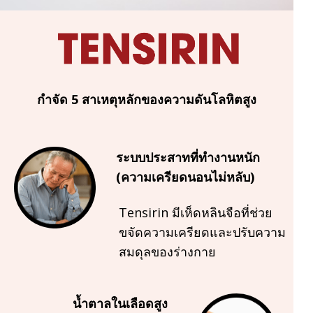
กำจัด 5 สาเหตุหลักของความดันโลหิตสูง
ระบบประสาทที่ทำงานหนัก
(ความเครียดนอนไม่หลับ)
Tensirin มีเห็ดหลินจือที่ช่วย
ขจัดความเครียดและปรับความ
สมดุลของร่างกาย
น้ำตาลในเลือดสูง