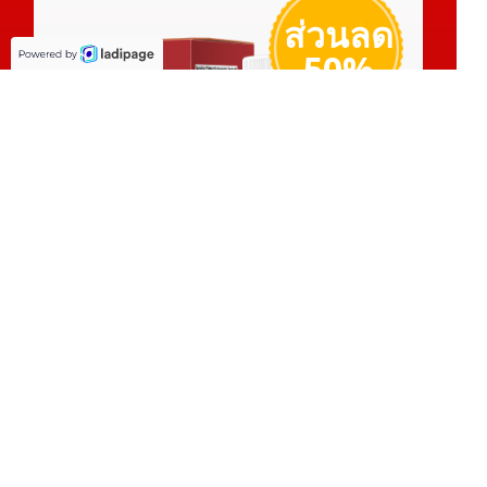
ส่วนลด
50%
สินค้าในโปรโมชั่นมีจำนวนจำกัด
ราคาปกติ 1.980 บาท
ราคาพิเศษ: 990 บาท