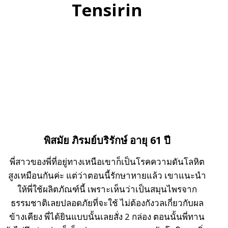
Tensirin
พิสมัย ภิรมย์บริรักษ์ อายุ 61 ปี
พี่สาวของพี่ที่อยู่ทางเหนือเขาก็เป็นโรคความดันโลหิต
สูงเหมือนกันค่ะ แต่ว่าตอนนี้รักษาหายแล้ว เขาแนะนำ
ให้พี่ใช้ผลิตภัณฑ์นี้ เพราะเห็นว่าเป็นสมุนไพรจาก
ธรรมชาติเลยปลอดภัยที่จะใช้ ไม่ต้องกังวลเกี่ยวกับผล
ข้างเคียง พี่ได้ยินแบบนั้นเลยสั่ง 2 กล่อง ตอนนั้นพี่ทาน