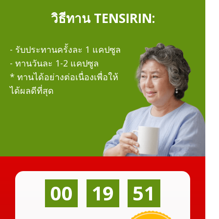
วิธีทาน TENSIRIN:
- รับประทานครั้งละ 1 แคปซูล
- ทานวันละ 1-2 แคปซูล
* ทานได้อย่างต่อเนื่องเพื่อให้
ได้ผลดีที่สุด
00
19
50