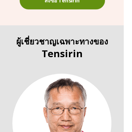
สั่งซื้อ Tensirin
ผู้เชี่ยวชาญเฉพาะทางของ
Tensirin