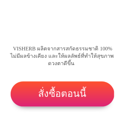
VISHERB ผลิตจากสารสกัดธรรมชาติ 100%
ไม่มีผลข้างเคียง และให้ผลลัพธ์ที่ทำให้สุขภาพ
ดวงตาดีขึ้น
สั่งซื้อตอนนี้