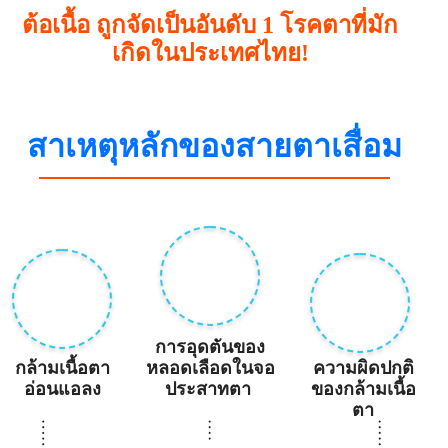
ต้อเนื้อ ถูกจัดเป็นอันดับ 1 โรคตาที่มัก
เกิดในประเทศไทย!
สาเหตุหลักของสายตาเสื่อม
การอุดตันของ
กล้ามเนื้อตา
หลอดเลือดในจอ
ความผิดปกติ
อ่อนแอลง
ประสาทตา
ของกล้ามเนื้อ
ตา