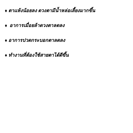
♦ ตาแห้งน้อยลง ดวงตามีน้ำหล่อเลี้ยงมากขึ้น
♦ อาการเมื่อยล้าดวงตาลดลง
♦ อาการปวดกระบอกตาลดลง
♦ ทำงานที่ต้องใช้สายตาได้ดีขึ้น