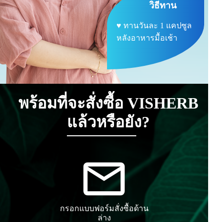
วิธีทาน
♥ ทานวันละ 1 แคปซูล
หลังอาหารมื้อเช้า
พร้อมที่จะสั่งซื้อ VISHERB
แล้วหรือยัง?
กรอกแบบฟอร์มสั่งซื้อด้าน
ล่าง