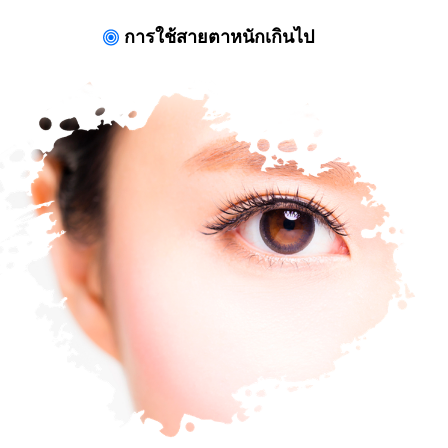
การใช้สายตาหนักเกินไป