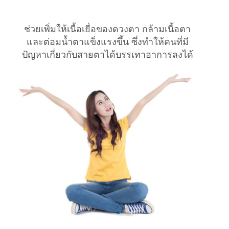
ช่วยเพิ่มให้เนื้อเยื่อของดวงตา กล้ามเนื้อตา
และต่อมน้ำตาแข็งแรงขึ้น ซึ่งทำให้คนที่มี
ปัญหาเกี่ยวกับสายตาได้บรรเทาอาการลงได้