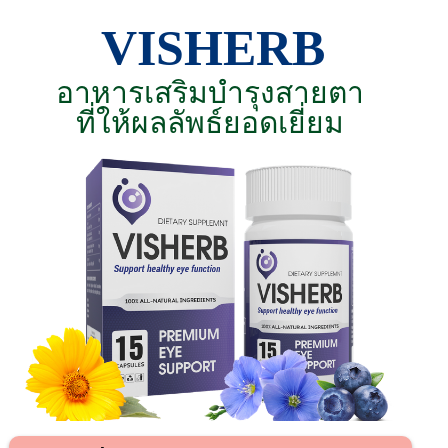
VISHERB
อาหารเสริมบำรุงสายตา
ที่ให้ผลลัพธ์ยอดเยี่ยม