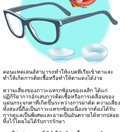
คอนแทคเลนส์สามารถทำให้แบคทีเรียเข้าตาและ
ทำให้เกิดการติดเชื้อหรือทำให้ตาแดงได้ง่าย
ความเสี่ยงของภาวะแทรกซ้อนของเลสิก ได้แก่
ปฏิกิริยาการอักเสบการติดเชื้อหรือการเคลื่อนของ
แผ่นกระจกตาที่เกิดขึ้นระหว่างการผ่าตัด ความเสี่ยง
ทั้งสองนี้ถือเป็นภาวะแทรกซ้อนเนื่องจากต้องได้รับ
การดูแลเป็นพิเศษและอาจเป็นอันตรายได้หากปล่อย
ทิ้งไว้โดยไม่ได้รับการรักษา