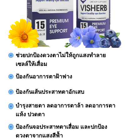
ช่วยปกป้องดวงตาไม่ให้ถูกแสงทำลาย
เซลล์ให้เสื่อม
ป้องกันอาการตาฝ้าฟาง
ป้องกันเส้นประสาทตาอักเสบ
บำรุงสายตา ลดอาการตาล้า ลดอาการตา
แห้ง ปวดตา
ป้องกันจอประสาทตาเสื่อม และปกป้อง
ดวงตาจากแสงสีฟ้ำ