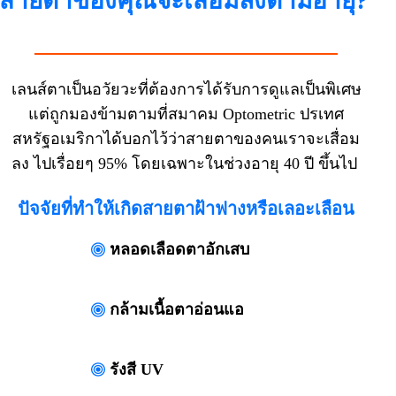
สายตาของคุณจะเสื่อมลงตามอายุ?
เลนส์ตาเป็นอวัยวะที่ต้องการได้รับการดูแลเป็นพิเศษ
แต่ถูกมองข้ามตามที่สมาคม Optometric ปรเทศ
สหรัฐอเมริกาได้บอกไว้ว่าสายตาของคนเราจะเสื่อม
ลง ไปเรื่อยๆ 95% โดยเฉพาะในช่วงอายุ 40 ปี ขึ้นไป
ปัจจัยที่ทำให้เกิดสายตาฝ้าฟางหรือเลอะเลือน
หลอดเลือดตาอักเสบ
กล้ามเนื้อตาอ่อนแอ
รังสี UV