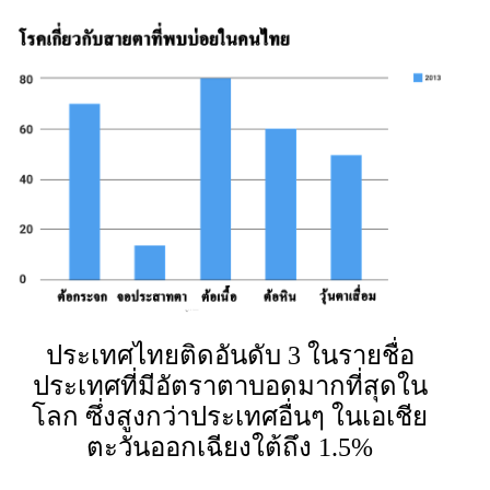
ประเทศไทยติดอันดับ 3 ในรายชื่อ
ประเทศที่มีอัตราตาบอดมากที่สุดใน
โลก ซึ่งสูงกว่าประเทศอื่นๆ ในเอเชีย
ตะวันออกเฉียงใต้ถึง 1.5%