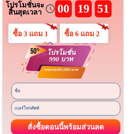
โปรโมชั่นจะ
00
19
50
สิ้นสุดเวลา
ซื้อ 3 แถม 1
ซื้อ 6 แถม 2
โปรโมชั่น
990 บาท
ราคาปกติ 1,980 บาท
สั่งซื้อตอนนี้พร้อมส่วนลด