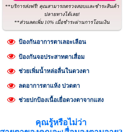
**บริการส่งฟรี! คุณสามารถตรวจสอบและชำระสินค้า
ปลายทางได้เลย!
**ส่วนลดเพิ่ม 10% เมื่อชำระผ่านการโอนเงิน
ป้องกันอาการตาเลอะเลือน
ป้องกันจอประสาทตาเสื่อม
ช่วยเพิ่มน้ำหล่อลื่นในดวงตา
ลดอาการตาแห้ง ปวดตา
ช่วยปกป้องเนื้อเยื่อดวงตาจากแสง
คุณรู้หรือไม่ว่า