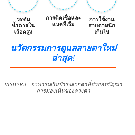
การติดเชื้อและ
การใช้งาน
ระดับ
แบคทีเรีย
สายตาหนัก
น้ำตาลใน
เกินไป
เลือดสูง
นวัตกรรมการดูแลสายตาใหม่
ล่าสุด!
VISHERB - อาหารเสริมบำรุงสายตาที่ช่วยลดปัญหา
การมองเห็นของดวงตา