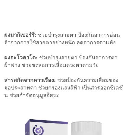
ผงมากิเบอร์รี่:
ช่วยบำรุงสายตา ป้องกันอาการอ่อน
ล้าจากการใช้สายตาอย่างหนัก ลดอาการตาแห้ง
ผงอะโวคาโด:
ช่วยบำรุงสายตา ป้องกันอาการตา
ฝ้าฟาง ช่วยชะลอการเสื่อมดวงตาตามวัย
สารสกัดจากดาวเรือง:
ช่วยป้องกันความเสื่อมของ
จอประสาทตา ช่วยกรองแสงสีฟ้า เป็นสารออกซิเดชั่
น ช่วยกำจัดอนุมูลอิสระ