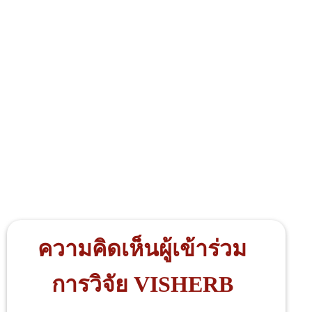
ความคิดเห็นผู้เข้าร่วม
การวิจัย VISHERB